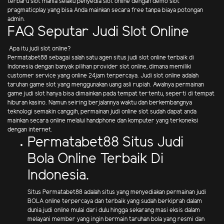
terbaru slot mania selaku penyedia slot online dengan demo slot
pragmaticplay yang bisa Anda mainkan secara free tanpa biaya potongan
admin.
FAQ Seputar Judi Slot Online
Apa itu judi slot online?
Permatabet88 sebagai salah satu agen situs judi slot online terbaik di
Indonesia dengan banyak pilihan provider slot online, dimana memiliki
customer service yang online 24jam terpercaya. Judi slot online adalah
taruhan game slot yang menggunakan uang asli rupiah. Awalnya permainan
game judi slot hanya bisa dimainkan pada tempat tertentu, seperti di tempat
hiburan kasino. Namun seiring berjalannya waktu dan berkembangnya
teknologi semakin canggih, permainan judi online slot sudah dapat anda
mainkan secara online melalui handphone dan komputer yang terkoneksi
dengan internet.
Permatabet88 Situs Judi
Bola Online Terbaik Di
Indonesia.
Situs Permatabet88 adalah situs yang menyediakan permainan judi
BOLA online terpercaya dan terbaik yang sudah berkiprah dalam
dunia judi online mulai dari dulu hingga sekarang masi eksis dalam
melayani member yang ingin bermain taruhan bola yang resmi dan