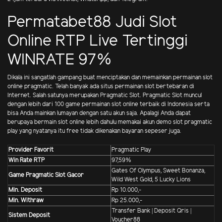
Permatabet88 Judi Slot
Online RTP Live Tertinggi
WINRATE 97%
Dikala ini sangatlah gampang buat menciptakan dan memainkan permainan slot
online pragmatic. Telah banyak ada situs permainan slot bertebaran di
Internet. Salah satunya merupakan Pragmatic Slot. Pragmatic Slot muncul
dengan lebih dari 100 game permainan slot online terbaik di Indonesia serta
bisa Anda mainkan lumayan dengan satu akun saja. Apalagi Anda dapat
berupaya bermain slot online lebih dahulu memakai akun demo slot pragmatic
play yang nyatanya itu free tidak dikenakan bayaran sepeser juga.
Provider Favorit
Pragmatic Play
Win Rate RTP
97,59%
Gates Of Olympus, Sweet Bonanza,
Game Pragmatic Slot Gacor
Wild West Gold, 5 Lucky Lions
Min. Deposit
Rp 10.000,-
Min. Withraw
Rp 25.000,-
Transfer Bank | Deposit Qris |
Sistem Deposit
Voucher88