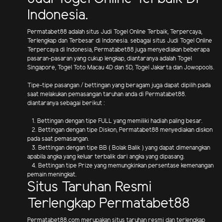
Indonesia.
Permatabet88 adalah situs Judi Togel Online Terbaik, Terpercaya,
Terlengkap dan Terbesar di Indonesia. sebagai situs Judi Togel Online
Terpercaya di Indonesia, Permatabet88 juga menyediakan beberapa
pasaran-pasaran yang cukup lengkap, diantaranya adalah Togel
Singapore, Togel Toto Macau 4D dan 5D, Togel Jakarta dan Jowopools.
Tipe-tipe pasangan / bettingan yang beragam juga dapat dipilih pada
saat melakukan pemasangan taruhan anda di Permatabet88.
diantaranya sebagai berikut :
1. Bettingan dengan tipe FULL yang memiliki hadiah paling besar.
2. Bettingan dengan tipe Diskon, Permatabet88 menyediakan diskon
pada saat pemasangan.
3. Bettingan dengan tipe BB ( Bolak Balik ) yang dapat dimenangkan
apabila angka yang keluar terbalik dari angka yang dipasang.
4. Bettingan tipe Prize yang memungkinkan persentase kemenangan
pemain meningkat.
Situs Taruhan Resmi
Terlengkap Permatabet88
Permatabet88.com merupakan situs taruhan resmi dan terlengkap