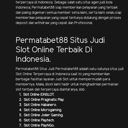
terpercaya di Indonesia. Sebagai salah satu situs agen judi bola
Indonesia, Permatabet88 siap memberikan pelayanan yang terbaik
dan paling digemari semua member setia kami, serta kami selalu siap
memberikan pelayanan yang cepat tentunya didukung dengan proses
deposit dan withdraw yang cepat dan Profesional.
Permatabet88 Situs Judi
Slot Online Terbaik Di
Indonesia.
Permatabet88 Situs Judi Permatabet88 adalah satu-satunya situs judi
Slot Online Terpercaya di Indonesia saat ini yang memberikan
berbagai fasilitas layanan Judi Slot untuk mempermudah para
membernya. Maka, disini kami hadir untuk menghadirkan permainan
slot terbaik dan terpercaya diantaranya, sbb :
1. Slot Online IDNSLOT.
2. Slot Online Pragmatic Play.
3. Slot Online Habanero.
4. Slot Online Microgaming.
5. Slot Online Joker Gaming.
6. Slot Online Playtech.
7. Slot Online PlayNGo.