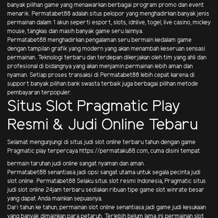
banyak pilihan game yang menawarkan berbagai program promo dan event
menarik. Permatabet88 adalah situs pelopor yang menghadirkan banyak jenis
permainan dalam 1 akun seperti esport, slots, idnlive, togel, live casino, mickey
mouse, tangkas dan masih banyak game seru lainnya.
Permatabet88 menghadirkan pengalaman seru bermain kedalam game
dengan tampilan grafik yang modern yang akan menambah keseruan sensasi
permainan. Teknologi terbaru dan terdepan dikerjakan oleh tim yang ahli dan
profesional di bidangnya yang akan menjamin permainan lebih aman dan
nyaman. Setiap proses transaksi di Permatabet88 lebih cepat karena di
support banyak pilihan bank swasta terbaik juga berbagai pilihan metode
pembayaran terpopuler.
Situs Slot Pragmatic Play
Resmi & Judi Online Tebaru
Selamat mengunjungi di situs judi slot online terbaru tahun dengan game
Pragmatic play terpercaya
https://permataku88.com
, cuma disini tempat
bermain taruhan judi online sangat nyaman dan aman.
Permatabet88 senantiasa jadi opsi sangat utama untuk segala pecinta judi
slot online. Permatabet88 Selaku situs slot resmi Indonesia, Pragmatic situs
judi slot online 24jam terbaru sediakan ribuan tipe game slot winrate besar
yang dapat Anda mainkan sepuasnya.
Dari tahun ke tahun, permainan slot online senantiasa jadi game judi kesukaan
yang banyak dimainkan para petaruh. Terlebih belum lama ini permainan slot